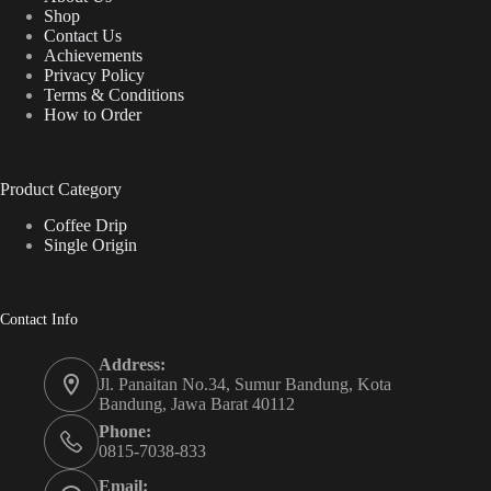
Shop
Contact Us
Achievements
Privacy Policy
Terms & Conditions
How to Order
Product Category
Coffee Drip
Single Origin
Contact Info
Address:
Jl. Panaitan No.34, Sumur Bandung, Kota
Bandung, Jawa Barat 40112
Phone:
0815-7038-833
Email: